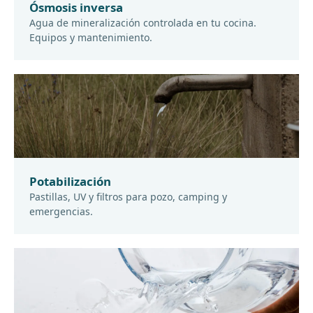
Ósmosis inversa
Agua de mineralización controlada en tu cocina.
Equipos y mantenimiento.
Potabilización
Pastillas, UV y filtros para pozo, camping y
emergencias.