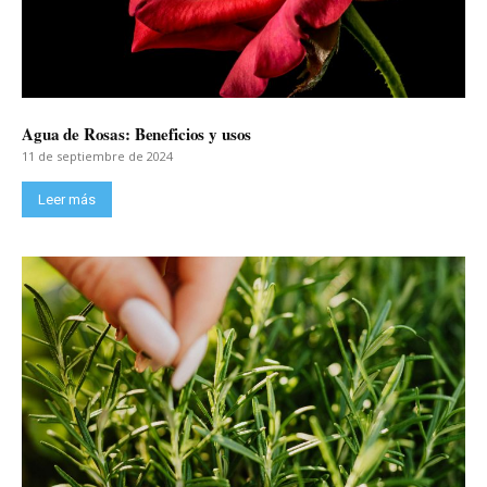
Agua de Rosas: Beneficios y usos
11 de septiembre de 2024
Leer más