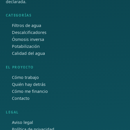
declarada.
CATEGORÍAS
Filtros de agua
Descalcificadores
Ósmosis inversa
Potabilización
Calidad del agua
EL PROYECTO
Cómo trabajo
Quién hay detrás
Cómo me financio
Contacto
LEGAL
Aviso legal
Política de privacidad