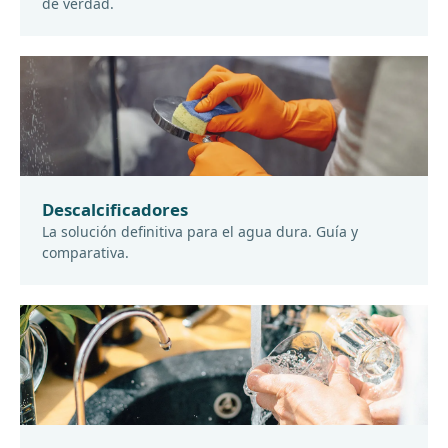
de verdad.
Descalcificadores
La solución definitiva para el agua dura. Guía y
comparativa.