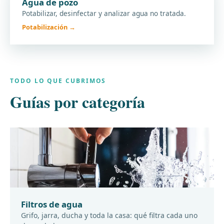
Agua de pozo
Potabilizar, desinfectar y analizar agua no tratada.
Potabilización →
TODO LO QUE CUBRIMOS
Guías por categoría
Filtros de agua
Grifo, jarra, ducha y toda la casa: qué filtra cada uno