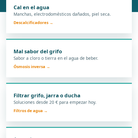
Cal en el agua
Manchas, electrodomésticos dañados, piel seca.
Descalcificadores →
Mal sabor del grifo
Sabor a cloro o tierra en el agua de beber.
Ósmosis inversa →
Filtrar grifo, jarra o ducha
Soluciones desde 20 € para empezar hoy.
Filtros de agua →