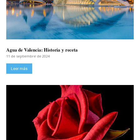
Agua de Valencia: Historia y receta
11 de septiembre de 2024
Leer más