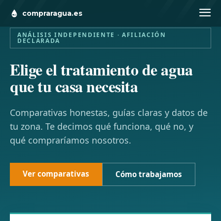
compraragua.es
ANÁLISIS INDEPENDIENTE · AFILIACIÓN
DECLARADA
Elige el tratamiento de agua
que tu casa necesita
Comparativas honestas, guías claras y datos de
tu zona. Te decimos qué funciona, qué no, y
qué compraríamos nosotros.
Ver comparativas
Cómo trabajamos