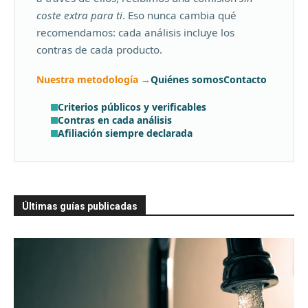
coste extra para ti
. Eso nunca cambia qué
recomendamos: cada análisis incluye los
contras de cada producto.
Nuestra metodología →
Quiénes somos
Contacto
Criterios públicos y verificables
Contras en cada análisis
Afiliación siempre declarada
Últimas guías publicadas