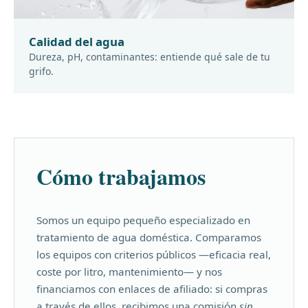
Calidad del agua
Dureza, pH, contaminantes: entiende qué sale de tu
grifo.
Cómo trabajamos
Somos un equipo pequeño especializado en
tratamiento de agua doméstica. Comparamos
los equipos con criterios públicos —eficacia real,
coste por litro, mantenimiento— y nos
financiamos con enlaces de afiliado: si compras
a través de ellos, recibimos una comisión
sin