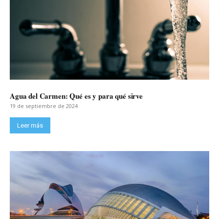
Agua del Carmen: Qué es y para qué sirve
19 de septiembre de 2024
Leer más